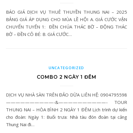
BÁO GIÁ DỊCH VỤ THUÊ THUYỀN THUNG NAI – 2025
BẢNG GIÁ ÁP DỤNG CHO MÙA LỀ HỘI A. GIÁ CƯỚC VẬN
CHUYỂN TUYẾN 1: ĐỀN CHÚA THÁC BỜ – ĐỘNG THÁC
BỜ – ĐỀN CÔ BÉ: B. GIÁ CƯỚC…
UNCATEGORIZED
COMBO 2 NGÀY 1 ĐÊM
DỊCH VỤ NHÀ SÀN TRÊN ĐẢO DỪA LIÊN HỆ: 0904795598
——————————-&——————————- TOUR
THUNG NAI – HÒA BÌNH 2 NGÀY 1 ĐÊM Lịch trình dự kiến
cho đoàn: Ngày 1: Buổi trưa: Nhà tàu đón đoàn tại cảng
Thung Nai đi…