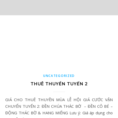
UNCATEGORIZED
THUÊ THUYỀN TUYẾN 2
GIÁ CHO THUÊ THUYỀN MÙA LỄ HỘI GIÁ CƯỚC VẬN
CHUYỂN TUYẾN 2: ĐỀN CHÚA THÁC BỜ – ĐỀN CÔ BÉ –
ĐỘNG THÁC BỜ & HANG MIẾNG Lưu ý: Giá áp dụng cho