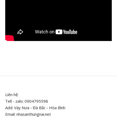
Liên hệ
Tell - zalo: 0904795598
Add: Vày Nưa - Đà Bắc - Hòa Bình
Email: nhasanthungnai.net