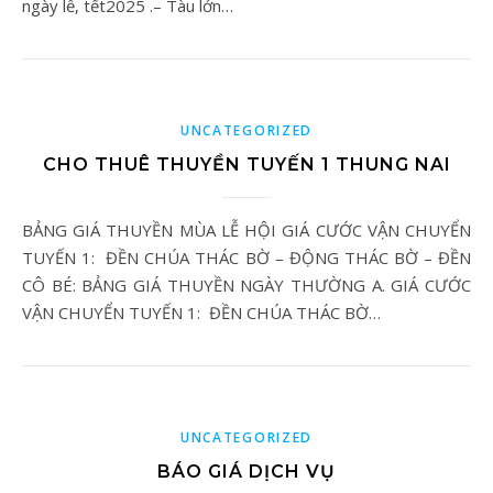
ngày lễ, tết2025 .– Tàu lớn…
UNCATEGORIZED
CHO THUÊ THUYỀN TUYẾN 1 THUNG NAI
BẢNG GIÁ THUYỀN MÙA LỄ HỘI GIÁ CƯỚC VẬN CHUYỂN
TUYẾN 1: ĐỀN CHÚA THÁC BỜ – ĐỘNG THÁC BỜ – ĐỀN
CÔ BÉ: BẢNG GIÁ THUYỀN NGÀY THƯỜNG A. GIÁ CƯỚC
VẬN CHUYỂN TUYẾN 1: ĐỀN CHÚA THÁC BỜ…
UNCATEGORIZED
BÁO GIÁ DỊCH VỤ