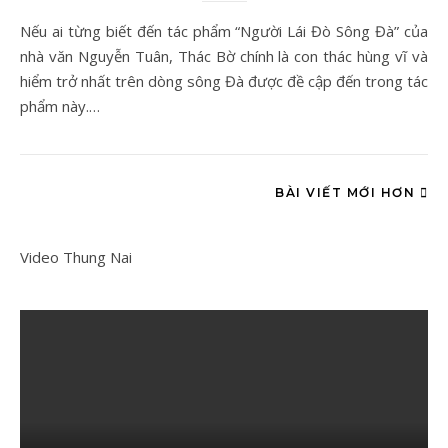
Nếu ai từng biết đến tác phẩm “Người Lái Đò Sông Đà” của
nhà văn Nguyễn Tuân, Thác Bờ chính là con thác hùng vĩ và
hiểm trở nhất trên dòng sông Đà được đề cập đến trong tác
phẩm này.…
BÀI VIẾT MỚI HƠN
Video Thung Nai