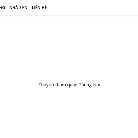
NG
NHÀ SÀN
LIÊN HỆ
Thuyen tham quan Thung Nai